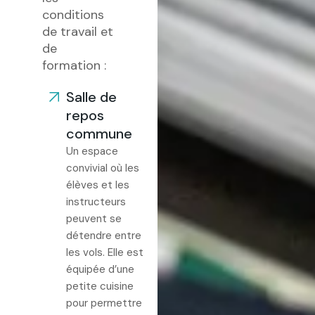
conditions
de travail et
de
formation :
Salle de
repos
commune
Un espace
convivial où les
élèves et les
instructeurs
peuvent se
détendre entre
les vols. Elle est
équipée d’une
petite cuisine
pour permettre