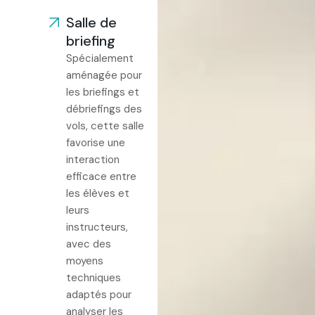
Salle de
briefing
Spécialement
aménagée pour
les briefings et
débriefings des
vols, cette salle
favorise une
interaction
efficace entre
les élèves et
leurs
instructeurs,
avec des
moyens
techniques
adaptés pour
analyser les