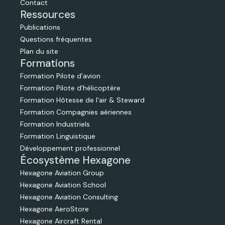
Contact
Ressources
Publications
Questions fréquentes
Plan du site
Formations
Formation Pilote d'avion
Formation Pilote d'hélicoptère
Formation Hôtesse de l'air & Steward
Formation Compagnies aériennes
Formation Industriels
Formation Linguistique
Développement professionnel
Écosystème Hexagone
Hexagone Aviation Group
Hexagone Aviation School
Hexagone Aviation Consulting
Hexagone AeroStore
Hexagone Aircraft Rental