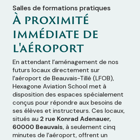
Salles de formations pratiques
À proximité
immédiate de
l'aéroport
En attendant l’aménagement de nos
futurs locaux directement sur
l’aéroport de Beauvais-Tillé (LFOB),
Hexagone Aviation School met à
disposition des espaces spécialement
conçus pour répondre aux besoins de
ses élèves et instructeurs. Ces locaux,
situés au
2 rue Konrad Adenauer,
60000 Beauvais
, à seulement cinq
minutes de l’aéroport, offrent un