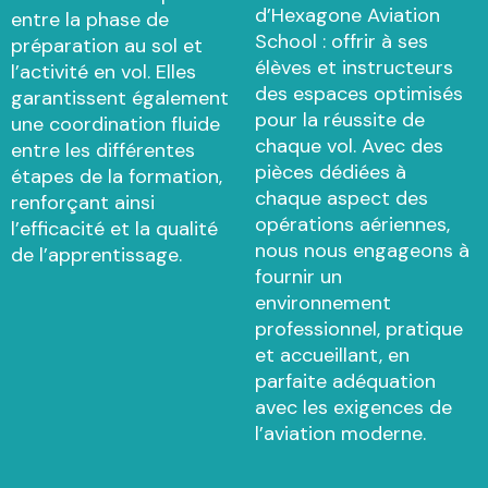
d’Hexagone Aviation
entre la phase de
School : offrir à ses
préparation au sol et
élèves et instructeurs
l’activité en vol. Elles
des espaces optimisés
garantissent également
pour la réussite de
une coordination fluide
chaque vol. Avec des
entre les différentes
pièces dédiées à
étapes de la formation,
chaque aspect des
renforçant ainsi
opérations aériennes,
l’efficacité et la qualité
nous nous engageons à
de l’apprentissage.
fournir un
environnement
professionnel, pratique
et accueillant, en
parfaite adéquation
avec les exigences de
l’aviation moderne.