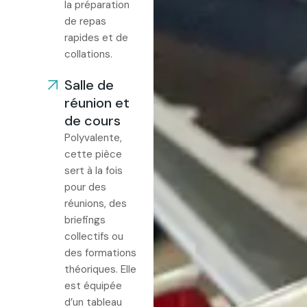
la préparation
de repas
rapides et de
collations.
Salle de
réunion et
de cours
Polyvalente,
cette pièce
sert à la fois
pour des
réunions, des
briefings
collectifs ou
des formations
théoriques. Elle
est équipée
d’un tableau