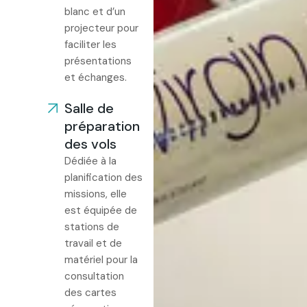
blanc et d’un
projecteur pour
faciliter les
présentations
et échanges.
Salle de
préparation
des vols
Dédiée à la
planification des
missions, elle
est équipée de
stations de
travail et de
matériel pour la
consultation
des cartes