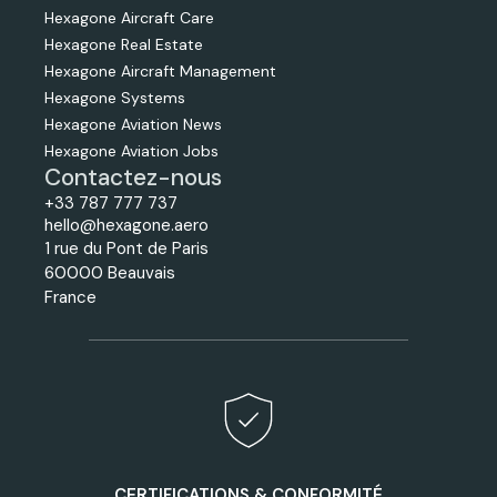
Hexagone Aircraft Care
Hexagone Real Estate
Hexagone Aircraft Management
Hexagone Systems
Hexagone Aviation News
Hexagone Aviation Jobs
Contactez-nous
+33 787 777 737
hello@hexagone.aero
1 rue du Pont de Paris
60000 Beauvais
France
CERTIFICATIONS & CONFORMITÉ