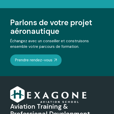
Parlons de votre projet
aéronautique
Échangez avec un conseiller et construisons
ensemble votre parcours de formation.
Prendre rendez-vous
Aviation Training &
Professional Development