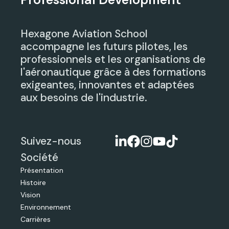
Hexagone Aviation School
accompagne les futurs pilotes, les
professionnels et les organisations de
l'aéronautique grâce à des formations
exigeantes, innovantes et adaptées
aux besoins de l'industrie.
Suivez-nous
Société
Présentation
Histoire
Vision
Environnement
Carrières