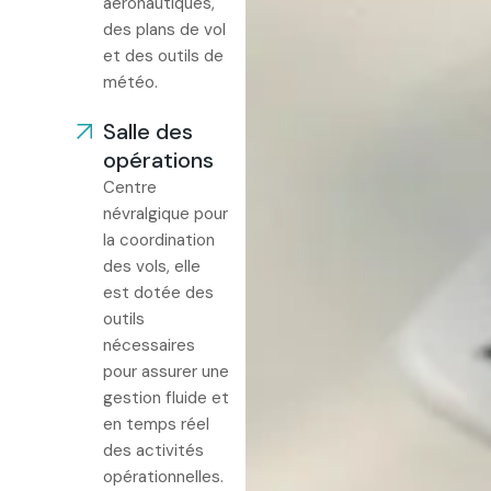
aéronautiques,
des plans de vol
et des outils de
météo.
Salle des
opérations
Centre
névralgique pour
la coordination
des vols, elle
est dotée des
outils
nécessaires
pour assurer une
gestion fluide et
en temps réel
des activités
opérationnelles.