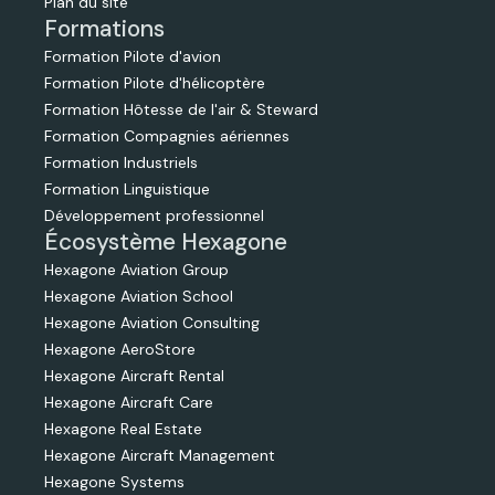
Plan du site
Formations
Formation Pilote d'avion
Formation Pilote d'hélicoptère
Formation Hôtesse de l'air & Steward
Formation Compagnies aériennes
Formation Industriels
Formation Linguistique
Développement professionnel
Écosystème Hexagone
Hexagone Aviation Group
Hexagone Aviation School
Hexagone Aviation Consulting
Hexagone AeroStore
Hexagone Aircraft Rental
Hexagone Aircraft Care
Hexagone Real Estate
Hexagone Aircraft Management
Hexagone Systems