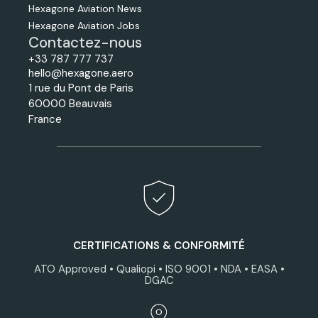
Hexagone Aviation News
Hexagone Aviation Jobs
Contactez-nous
+33 787 777 737
hello@hexagone.aero
1 rue du Pont de Paris
60000 Beauvais
France
CERTIFICATIONS & CONFORMITÉ
ATO Approved • Qualiopi • ISO 9001 • NDA • EASA •
DGAC