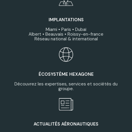
IMPLANTATIONS
Miami • Paris • Dubaï
Albert • Beauvais • Roissy-en-france
Réseau national & international
ÉCOSYSTÈME HEXAGONE
Découvrez les expertises, services et sociétés du
groupe.
ACTUALITÉS AÉRONAUTIQUES