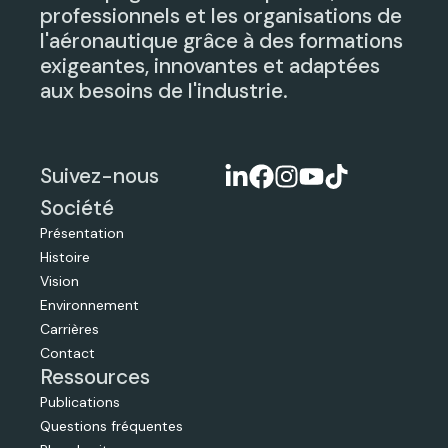
professionnels et les organisations de
l'aéronautique grâce à des formations
exigeantes, innovantes et adaptées
aux besoins de l'industrie.
Suivez-nous
Société
Présentation
Histoire
Vision
Environnement
Carrières
Contact
Ressources
Publications
Questions fréquentes