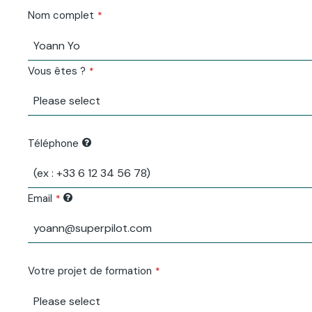
Nom complet
*
Vous êtes ?
*
Téléphone
Email
*
Votre projet de formation
*