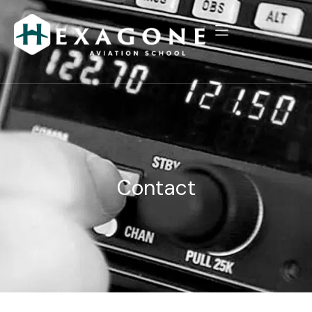
Contact