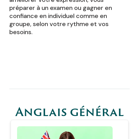
préparer à un examen ou gagner en
confiance en individuel comme en
groupe, selon votre rythme et vos
besoins.
Anglais général