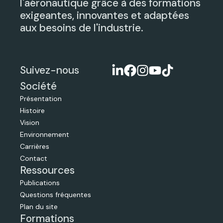
l'aéronautique grâce à des formations
exigeantes, innovantes et adaptées
aux besoins de l'industrie.
Suivez-nous
Société
Présentation
Histoire
Vision
Environnement
Carrières
Contact
Ressources
Publications
Questions fréquentes
Plan du site
Formations