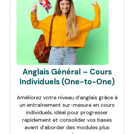
Anglais Général – Cours
Individuels (One-to-One)
Améliorez votre niveau d’anglais grâce à
un entraînement sur-mesure en cours
individuels, idéal pour progresser
rapidement et consolider vos bases
avant d’aborder des modules plus