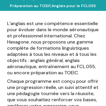
Préparation au TOEIC
Anglais pour le FCL055
L’anglais est une compétence essentielle
pour évoluer dans le monde aéronautique
et professionnel international. Chez
Hexagone, nous proposons une gamme
complète de formations linguistiques
adaptées à tous les niveaux et à tous les
objectifs : anglais général, anglais
aéronautique, entraînement au FCL.055,
ou encore préparation au TOEIC.
Chaque programme est conçu pour offrir
une progression réelle, un suivi attentif et
une pédagogie tournée vers la réussite,
que vous souhaitiez renforcer vos bases,
améliorer votre expression, vous