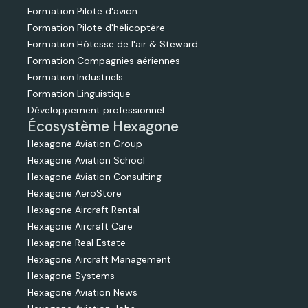
Formation Pilote d'avion
Formation Pilote d'hélicoptère
Formation Hôtesse de l'air & Steward
Formation Compagnies aériennes
Formation Industriels
Formation Linguistique
Développement professionnel
Écosystème Hexagone
Hexagone Aviation Group
Hexagone Aviation School
Hexagone Aviation Consulting
Hexagone AeroStore
Hexagone Aircraft Rental
Hexagone Aircraft Care
Hexagone Real Estate
Hexagone Aircraft Management
Hexagone Systems
Hexagone Aviation News