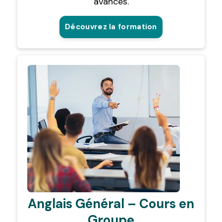
avancés.
Découvrez la formation
Anglais Général – Cours en
Groupe