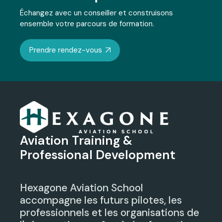
Échangez avec un conseiller et construisons
ensemble votre parcours de formation.
Prendre rendez-vous
Aviation Training &
Professional Development
Hexagone Aviation School
accompagne les futurs pilotes, les
professionnels et les organisations de