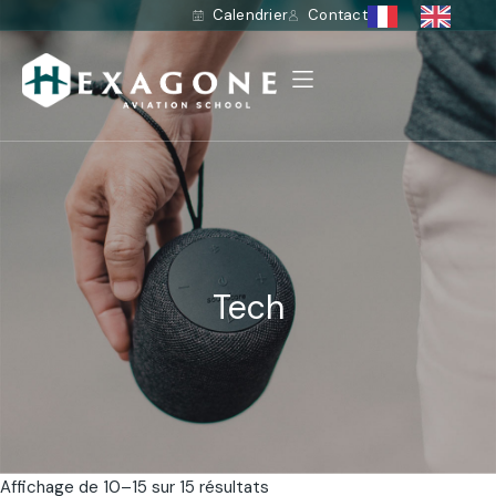
Calendrier
Contact
Tech
Affichage de 10–15 sur 15 résultats