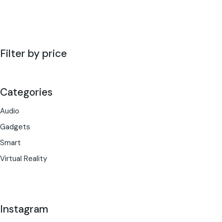
Filter by price
Categories
Audio
Gadgets
Smart
Virtual Reality
Instagram