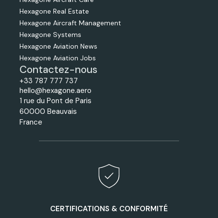
Hexagone Real Estate
Hexagone Aircraft Management
Hexagone Systems
Hexagone Aviation News
Hexagone Aviation Jobs
Contactez-nous
+33 787 777 737
hello@hexagone.aero
1 rue du Pont de Paris
60000 Beauvais
France
CERTIFICATIONS & CONFORMITÉ