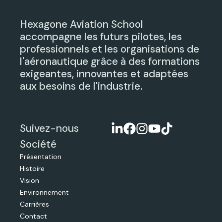
Hexagone Aviation School
accompagne les futurs pilotes, les
professionnels et les organisations de
l'aéronautique grâce à des formations
exigeantes, innovantes et adaptées
aux besoins de l'industrie.
Suivez-nous
Société
Présentation
Histoire
Vision
Environnement
Carrières
Contact