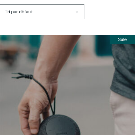
Tri par défaut
Sale