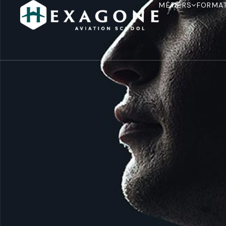
MÉTIERS
FORMA