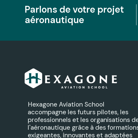
Parlons de votre projet
aéronautique
Hexagone Aviation School
accompagne les futurs pilotes, les
professionnels et les organisations d
l'aéronautique grâce à des formation
exigeantes, innovantes et adaptées