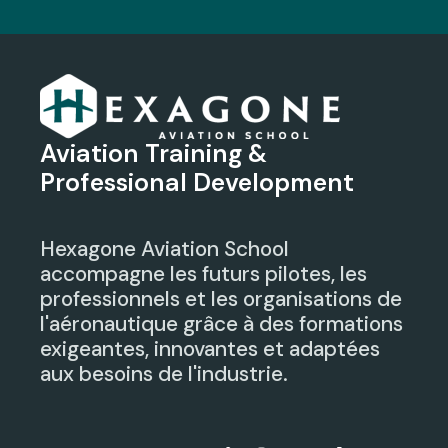
Aviation Training &
Professional Development
Hexagone Aviation School
accompagne les futurs pilotes, les
professionnels et les organisations de
l'aéronautique grâce à des formations
exigeantes, innovantes et adaptées
aux besoins de l'industrie.