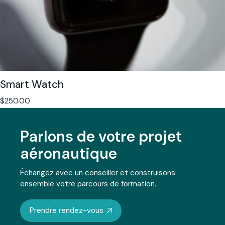
Smart Watch
$
250.00
Parlons de votre projet
aéronautique
Échangez avec un conseiller et construisons
ensemble votre parcours de formation.
Prendre rendez-vous