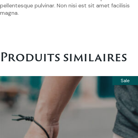
pellentesque pulvinar. Non nisi est sit amet facilisis
magna.
Produits similaires
Sale