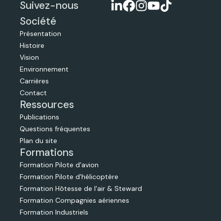
Suivez-nous
Société
Présentation
Histoire
Vision
Environnement
Carrières
Contact
Ressources
Publications
Questions fréquentes
Plan du site
Formations
Formation Pilote d'avion
Formation Pilote d'hélicoptère
Formation Hôtesse de l'air & Steward
Formation Compagnies aériennes
Formation Industriels