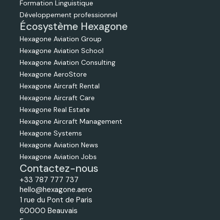
Formation Linguistique
Développement professionnel
Écosystème Hexagone
Hexagone Aviation Group
Hexagone Aviation School
Hexagone Aviation Consulting
Hexagone AeroStore
Hexagone Aircraft Rental
Hexagone Aircraft Care
Hexagone Real Estate
Hexagone Aircraft Management
Hexagone Systems
Hexagone Aviation News
Hexagone Aviation Jobs
Contactez-nous
+33 787 777 737
hello@hexagone.aero
1 rue du Pont de Paris
60000 Beauvais