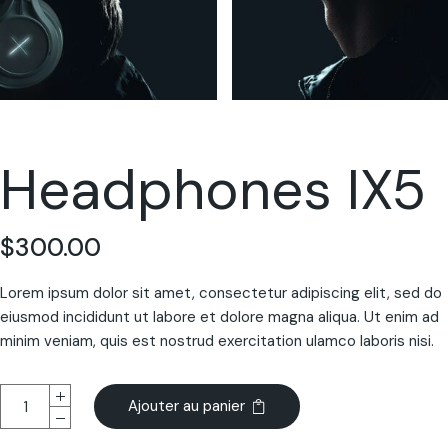
Headphones IX5
$
300.00
Lorem ipsum dolor sit amet, consectetur adipiscing elit, sed do
eiusmod incididunt ut labore et dolore magna aliqua. Ut enim ad
minim veniam, quis est nostrud exercitation ulamco laboris nisi.
Ajouter au panier