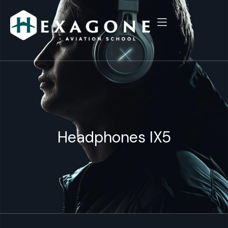
Headphones IX5