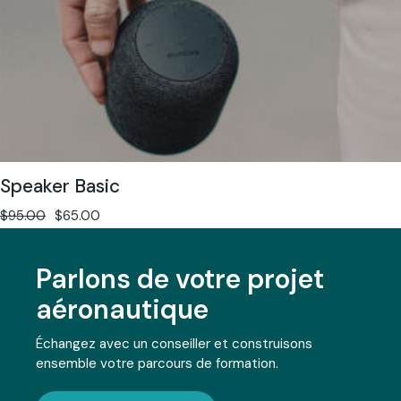
Speaker Basic
$
95.00
$
65.00
Parlons de votre projet
aéronautique
Échangez avec un conseiller et construisons
ensemble votre parcours de formation.