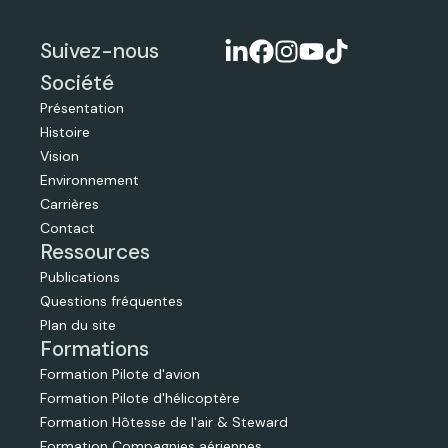
Suivez-nous
Société
Présentation
Histoire
Vision
Environnement
Carrières
Contact
Ressources
Publications
Questions fréquentes
Plan du site
Formations
Formation Pilote d'avion
Formation Pilote d'hélicoptère
Formation Hôtesse de l'air & Steward
Formation Compagnies aériennes