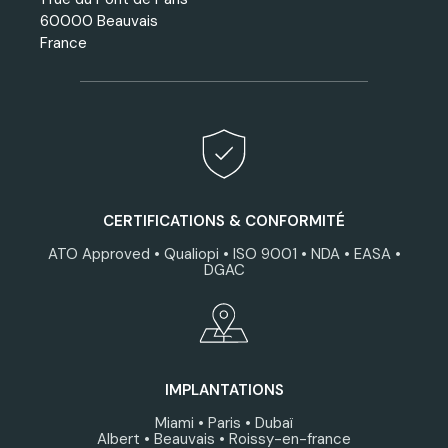
60000 Beauvais
France
CERTIFICATIONS & CONFORMITÉ
ATO Approved • Qualiopi • ISO 9001 • NDA • EASA •
DGAC
IMPLANTATIONS
Miami • Paris • Dubaï
Albert • Beauvais • Roissy-en-france