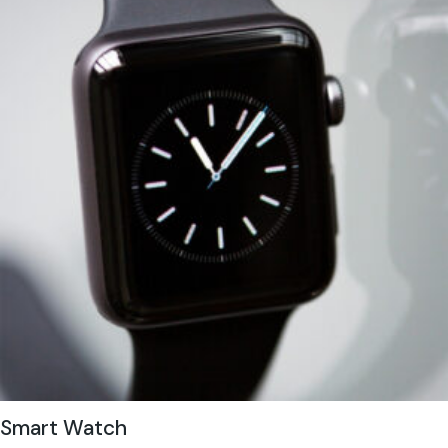
Smart Watch