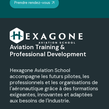
Prendre rendez-vous
Aviation Training &
Professional Development
Hexagone Aviation School
accompagne les futurs pilotes, les
professionnels et les organisations de
l'aéronautique grâce à des formations
exigeantes, innovantes et adaptées
aux besoins de l'industrie.