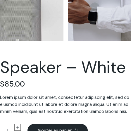
Speaker – White
$
85.00
Lorem ipsum dolor sit amet, consectetur adipiscing elit, sed do
eiusmod incididunt ut labore et dolore magna aliqua. Ut enim ad
minim veniam, quis est nostrud exercitation ulamco laboris nisi.
Ajouter au panier