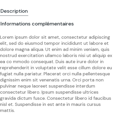
Description
Informations complémentaires
Lorem ipsum dolor sit amet, consectetur adipiscing
elit, sed do eiusmod tempor incididunt ut labore et
dolore magna aliqua. Ut enim ad minim veniam, quis
nostrud exercitation ullamco laboris nisi ut aliquip ex
ea co mmodo consequat. Duis aute irure dolor in
reprehenderit in voluptate velit esse cillum dolore eu
fugiat nulla pariatur. Placerat orci nulla pellentesque
dignissim enim sit venenatis urna. Orci porta non
pulvinar neque laoreet suspendisse interdum
consectetur libero. Ipsum suspendisse ultrices
gravida dictum fusce. Consectetur libero id faucibus
nisl et. Suspendisse in est ante in mauris cursus
mattis.