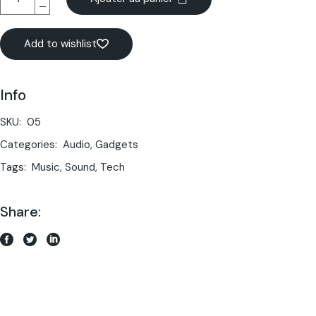
Add to wishlist
Info
SKU:
05
Categories:
Audio
,
Gadgets
Tags:
Music
,
Sound
,
Tech
Share: