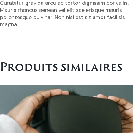
Curabitur gravida arcu ac tortor dignissim convallis.
Mauris rhoncus aenean vel elit scelerisque mauris
pellentesque pulvinar. Non nisi est sit amet facilisis
magna.
Produits similaires