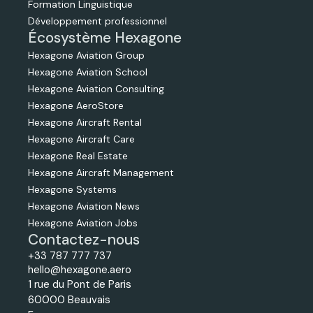
Formation Linguistique
Développement professionnel
Écosystème Hexagone
Hexagone Aviation Group
Hexagone Aviation School
Hexagone Aviation Consulting
Hexagone AeroStore
Hexagone Aircraft Rental
Hexagone Aircraft Care
Hexagone Real Estate
Hexagone Aircraft Management
Hexagone Systems
Hexagone Aviation News
Hexagone Aviation Jobs
Contactez-nous
+33 787 777 737
hello@hexagone.aero
1 rue du Pont de Paris
60000 Beauvais