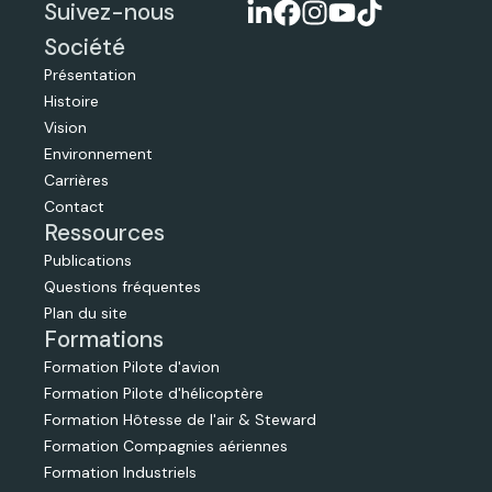
Suivez-nous
Société
Présentation
Histoire
Vision
Environnement
Carrières
Contact
Ressources
Publications
Questions fréquentes
Plan du site
Formations
Formation Pilote d'avion
Formation Pilote d'hélicoptère
Formation Hôtesse de l'air & Steward
Formation Compagnies aériennes
Formation Industriels