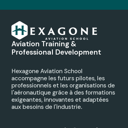
Aviation Training &
Professional Development
Hexagone Aviation School
accompagne les futurs pilotes, les
professionnels et les organisations de
l'aéronautique grâce à des formations
exigeantes, innovantes et adaptées
aux besoins de l'industrie.