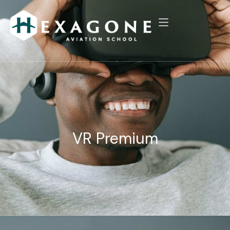
VR Premium