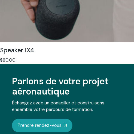
Speaker IX4
$
80.00
Parlons de votre projet
aéronautique
Échangez avec un conseiller et construisons
ensemble votre parcours de formation.
Prendre rendez-vous