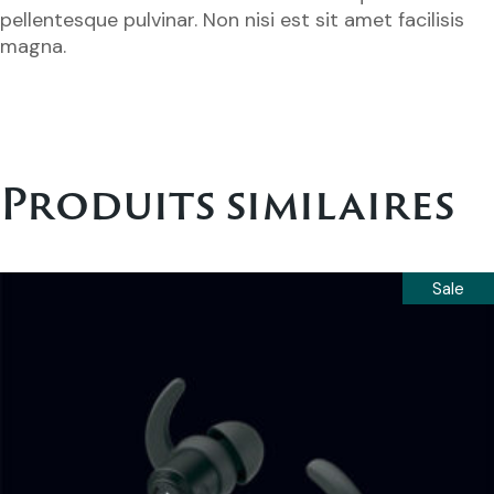
pellentesque pulvinar. Non nisi est sit amet facilisis
magna.
Produits similaires
Sale