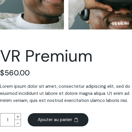
VR Premium
$
560.00
Lorem ipsum dolor sit amet, consectetur adipiscing elit, sed do
eiusmod incididunt ut labore et dolore magna aliqua. Ut enim ad
minim veniam, quis est nostrud exercitation ulamco laboris nisi.
Ajouter au panier