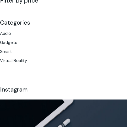
Filter by price
Categories
Audio
Gadgets
Smart
Virtual Reality
Instagram