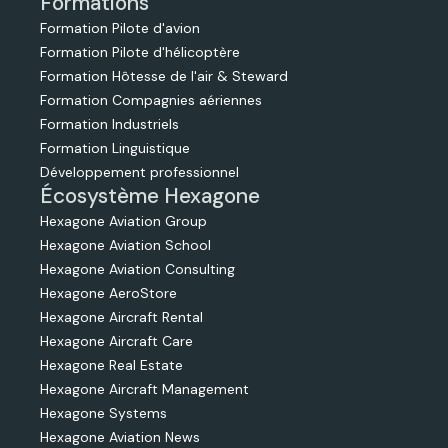
Formations
Formation Pilote d'avion
Formation Pilote d'hélicoptère
Formation Hôtesse de l'air & Steward
Formation Compagnies aériennes
Formation Industriels
Formation Linguistique
Développement professionnel
Écosystème Hexagone
Hexagone Aviation Group
Hexagone Aviation School
Hexagone Aviation Consulting
Hexagone AeroStore
Hexagone Aircraft Rental
Hexagone Aircraft Care
Hexagone Real Estate
Hexagone Aircraft Management
Hexagone Systems
Hexagone Aviation News