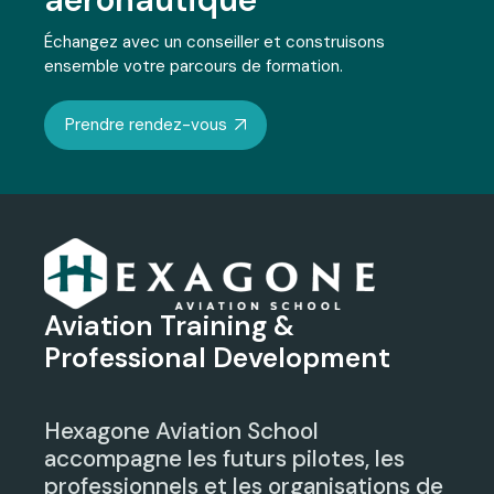
Échangez avec un conseiller et construisons
ensemble votre parcours de formation.
Prendre rendez-vous
Aviation Training &
Professional Development
Hexagone Aviation School
accompagne les futurs pilotes, les
professionnels et les organisations de