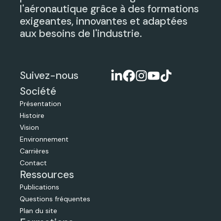
l'aéronautique grâce à des formations
exigeantes, innovantes et adaptées
aux besoins de l'industrie.
Suivez-nous
Société
Présentation
Histoire
Vision
Environnement
Carrières
Contact
Ressources
Publications
Questions fréquentes
Plan du site