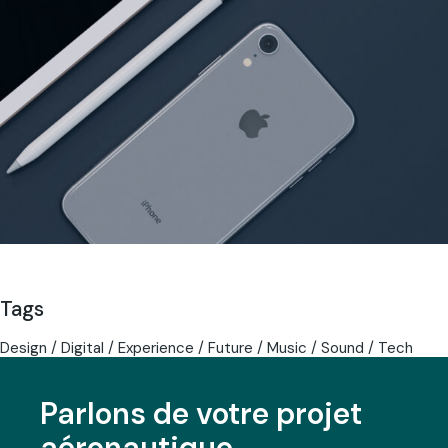
Tags
Design
Digital
Experience
Future
Music
Sound
Tech
Parlons de votre projet
aéronautique