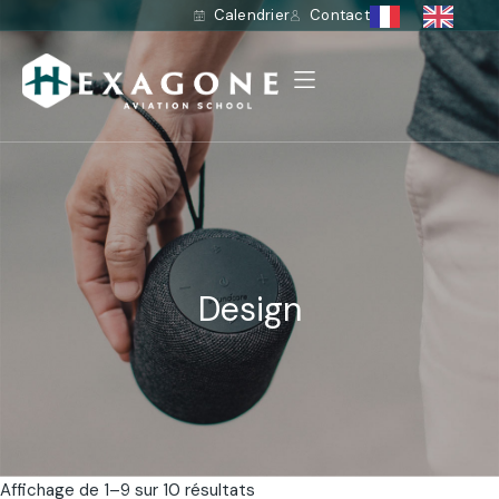
Calendrier
Contact
Design
Affichage de 1–9 sur 10 résultats