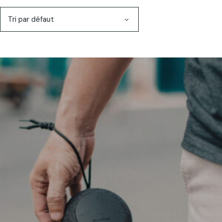
Tri par défaut