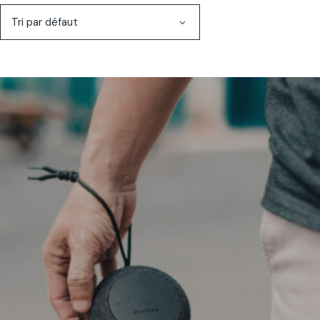
Tri par défaut