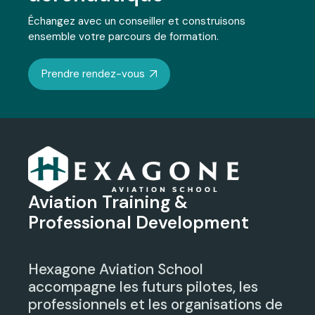
Échangez avec un conseiller et construisons
ensemble votre parcours de formation.
Prendre rendez-vous
Aviation Training &
Professional Development
Hexagone Aviation School
accompagne les futurs pilotes, les
professionnels et les organisations de