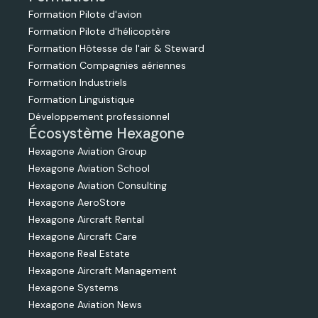
Formation Pilote d'avion
Formation Pilote d'hélicoptère
Formation Hôtesse de l'air & Steward
Formation Compagnies aériennes
Formation Industriels
Formation Linguistique
Développement professionnel
Écosystème Hexagone
Hexagone Aviation Group
Hexagone Aviation School
Hexagone Aviation Consulting
Hexagone AeroStore
Hexagone Aircraft Rental
Hexagone Aircraft Care
Hexagone Real Estate
Hexagone Aircraft Management
Hexagone Systems
Hexagone Aviation News