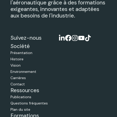
l'aéronautique grâce à des formations
exigeantes, innovantes et adaptées
aux besoins de l'industrie.
Suivez-nous
Société
Présentation
Histoire
Vision
Environnement
Carrières
Contact
Ressources
Publications
Questions fréquentes
Plan du site
Formations