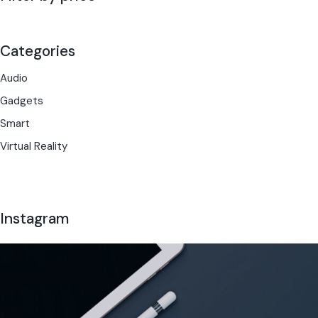
Categories
Audio
Gadgets
Smart
Virtual Reality
Instagram