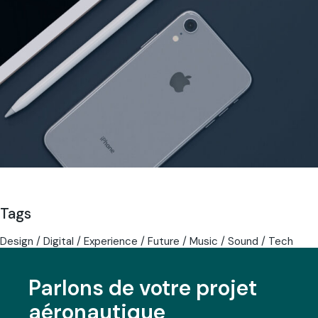
Tags
Design
Digital
Experience
Future
Music
Sound
Tech
Parlons de votre projet
aéronautique