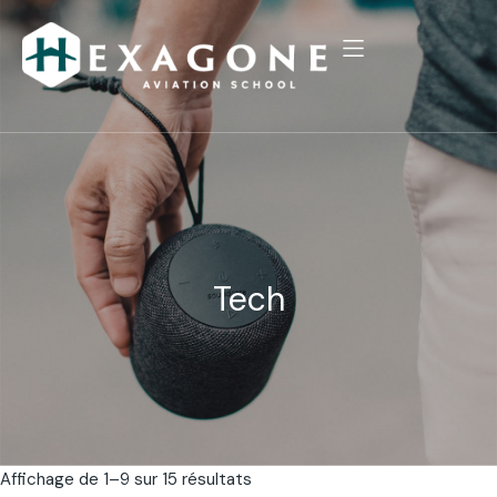
Tech
Affichage de 1–9 sur 15 résultats