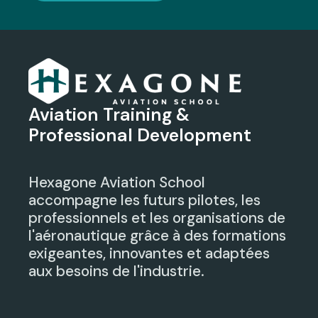
Aviation Training &
Professional Development
Hexagone Aviation School
accompagne les futurs pilotes, les
professionnels et les organisations de
l'aéronautique grâce à des formations
exigeantes, innovantes et adaptées
aux besoins de l'industrie.