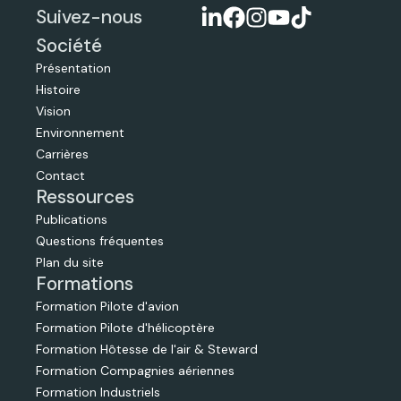
Suivez-nous
Société
Présentation
Histoire
Vision
Environnement
Carrières
Contact
Ressources
Publications
Questions fréquentes
Plan du site
Formations
Formation Pilote d'avion
Formation Pilote d'hélicoptère
Formation Hôtesse de l'air & Steward
Formation Compagnies aériennes
Formation Industriels