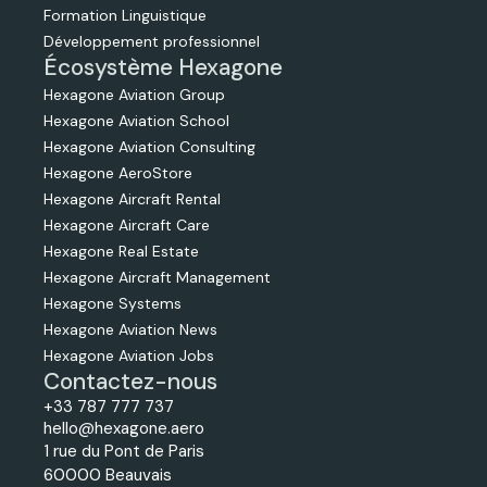
Formation Linguistique
Développement professionnel
Écosystème Hexagone
Hexagone Aviation Group
Hexagone Aviation School
Hexagone Aviation Consulting
Hexagone AeroStore
Hexagone Aircraft Rental
Hexagone Aircraft Care
Hexagone Real Estate
Hexagone Aircraft Management
Hexagone Systems
Hexagone Aviation News
Hexagone Aviation Jobs
Contactez-nous
+33 787 777 737
hello@hexagone.aero
1 rue du Pont de Paris
60000 Beauvais