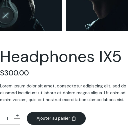
Headphones IX5
$
300.00
Lorem ipsum dolor sit amet, consectetur adipiscing elit, sed do
eiusmod incididunt ut labore et dolore magna aliqua. Ut enim ad
minim veniam, quis est nostrud exercitation ulamco laboris nisi.
Ajouter au panier