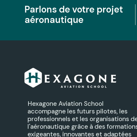
Parlons de votre projet
aéronautique
Hexagone Aviation School
accompagne les futurs pilotes, les
professionnels et les organisations d
l'aéronautique grâce à des formation
exigeantes, innovantes et adaptées