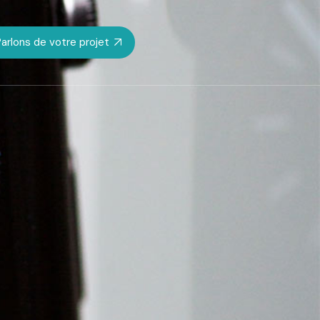
arlons de votre projet