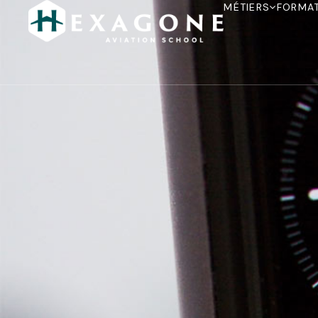
MÉTIERS
FORMA