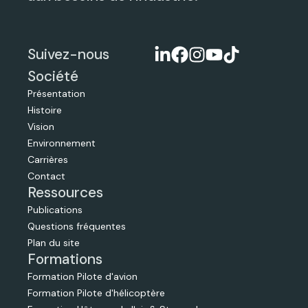
Suivez-nous
Société
Présentation
Histoire
Vision
Environnement
Carrières
Contact
Ressources
Publications
Questions fréquentes
Plan du site
Formations
Formation Pilote d'avion
Formation Pilote d'hélicoptère