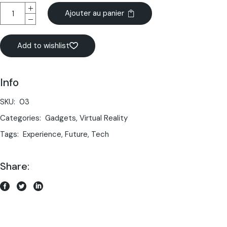
Ajouter au panier
Add to wishlist
Info
SKU:
03
Categories:
Gadgets
,
Virtual Reality
Tags:
Experience
,
Future
,
Tech
Share: