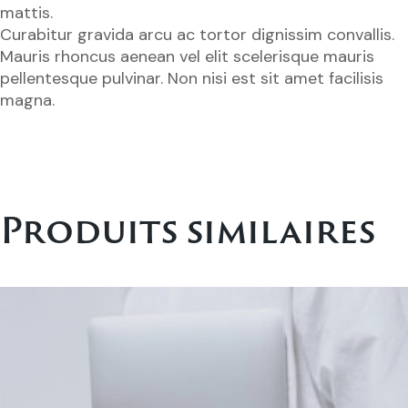
mattis.
Curabitur gravida arcu ac tortor dignissim convallis.
Mauris rhoncus aenean vel elit scelerisque mauris
pellentesque pulvinar. Non nisi est sit amet facilisis
magna.
Produits similaires