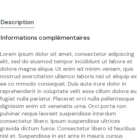
Description
Informations complémentaires
Lorem ipsum dolor sit amet, consectetur adipiscing
elit, sed do eiusmod tempor incididunt ut labore et
dolore magna aliqua. Ut enim ad minim veniam, quis
nostrud exercitation ullamco laboris nisi ut aliquip ex
ea co mmodo consequat. Duis aute irure dolor in
reprehenderit in voluptate velit esse cillum dolore eu
fugiat nulla pariatur. Placerat orci nulla pellentesque
dignissim enim sit venenatis urna. Orci porta non
pulvinar neque laoreet suspendisse interdum
consectetur libero. Ipsum suspendisse ultrices
gravida dictum fusce. Consectetur libero id faucibus
nisl et. Suspendisse in est ante in mauris cursus