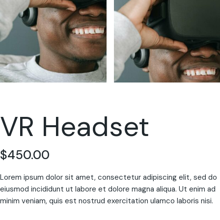
VR Headset
$
450.00
Lorem ipsum dolor sit amet, consectetur adipiscing elit, sed do
eiusmod incididunt ut labore et dolore magna aliqua. Ut enim ad
minim veniam, quis est nostrud exercitation ulamco laboris nisi.