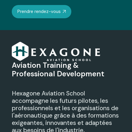
Prendre rendez-vous
Aviation Training &
Professional Development
Hexagone Aviation School
accompagne les futurs pilotes, les
professionnels et les organisations de
l'aéronautique grâce à des formations
exigeantes, innovantes et adaptées
aux besoins de l'industrie.