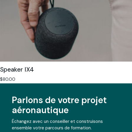
Speaker IX4
$
80.00
Parlons de votre projet
aéronautique
Échangez avec un conseiller et construisons
ensemble votre parcours de formation.