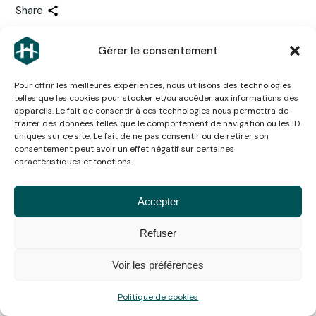
Share
Gérer le consentement
Next
Pour offrir les meilleures expériences, nous utilisons des technologies
telles que les cookies pour stocker et/ou accéder aux informations des
appareils. Le fait de consentir à ces technologies nous permettra de
traiter des données telles que le comportement de navigation ou les ID
uniques sur ce site. Le fait de ne pas consentir ou de retirer son
consentement peut avoir un effet négatif sur certaines
caractéristiques et fonctions.
You may also like
Accepter
Refuser
09
Déc
Voir les préférences
Politique de cookies