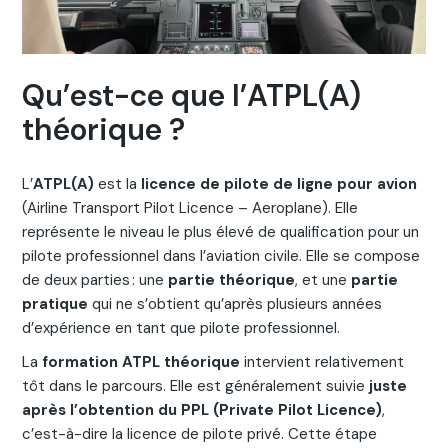
Qu’est-ce que l’ATPL(A)
théorique ?
L’
ATPL(A)
est la
licence de pilote de ligne pour avion
(Airline Transport Pilot Licence – Aeroplane). Elle
représente le niveau le plus élevé de qualification pour un
pilote professionnel dans l’aviation civile. Elle se compose
de deux parties : une
partie théorique
, et une
partie
pratique
qui ne s’obtient qu’après plusieurs années
d’expérience en tant que pilote professionnel.
La
formation ATPL théorique
intervient relativement
tôt dans le parcours. Elle est généralement suivie
juste
après l’obtention du PPL (Private Pilot Licence)
,
c’est-à-dire la licence de pilote privé. Cette étape