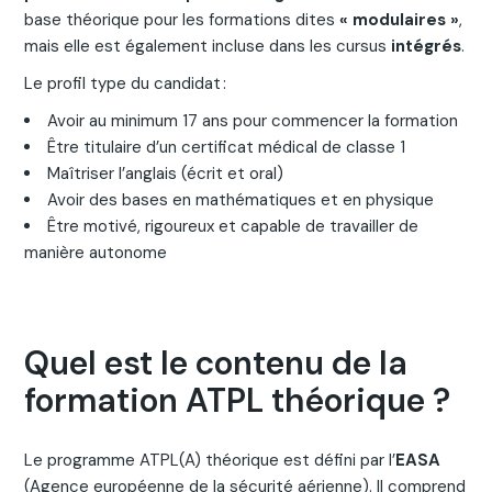
base théorique pour les formations dites
« modulaires »
,
mais elle est également incluse dans les cursus
intégrés
.
Le profil type du candidat :
Avoir au minimum 17 ans pour commencer la formation
Être titulaire d’un certificat médical de classe 1
Maîtriser l’anglais (écrit et oral)
Avoir des bases en mathématiques et en physique
Être motivé, rigoureux et capable de travailler de
manière autonome
Quel est le contenu de la
formation ATPL théorique ?
Le programme ATPL(A) théorique est défini par l’
EASA
(Agence européenne de la sécurité aérienne). Il comprend