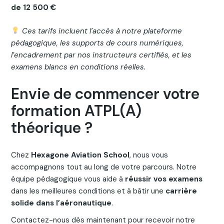
de 12 500 €
Ces tarifs incluent l’accès à notre plateforme
pédagogique, les supports de cours numériques,
l’encadrement par nos instructeurs certifiés, et les
examens blancs en conditions réelles.
Envie de commencer votre
formation ATPL(A)
théorique ?
Chez
Hexagone Aviation School
, nous vous
accompagnons tout au long de votre parcours. Notre
équipe pédagogique vous aide à
réussir vos examens
dans les meilleures conditions et à bâtir une
carrière
solide dans l’aéronautique
.
Contactez-nous dès maintenant pour recevoir notre