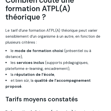
Combien coûte une
formation ATPL(A)
théorique ?
Le tarif d’une formation ATPL(A) théorique peut varier
sensiblement d’un organisme à un autre, en fonction de
plusieurs critères :
le
mode de formation choisi
(présentiel ou à
distance),
les
services inclus
(supports pédagogiques,
plateforme e-learning, encadrement),
la
réputation de l’école
,
et bien sûr, la
qualité de l’accompagnement
proposé
.
Tarifs moyens constatés