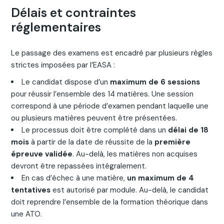
Délais et contraintes
réglementaires
Le passage des examens est encadré par plusieurs règles
strictes imposées par l’EASA :
Le candidat dispose d’un
maximum de 6 sessions
pour réussir l’ensemble des 14 matières. Une session
correspond à une période d’examen pendant laquelle une
ou plusieurs matières peuvent être présentées.
Le processus doit être complété dans un
délai de 18
mois
à partir de la date de réussite de la
première
épreuve validée
. Au-delà, les matières non acquises
devront être repassées intégralement.
En cas d’échec à une matière,
un maximum de 4
tentatives
est autorisé par module. Au-delà, le candidat
doit reprendre l’ensemble de la formation théorique dans
une ATO.