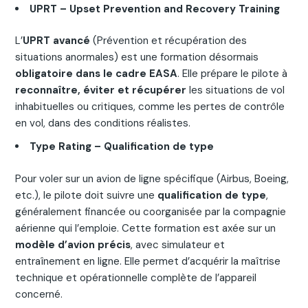
UPRT – Upset Prevention and Recovery Training
L’
UPRT avancé
(Prévention et récupération des
situations anormales) est une formation désormais
obligatoire dans le cadre EASA
. Elle prépare le pilote à
reconnaître, éviter et récupérer
les situations de vol
inhabituelles ou critiques, comme les pertes de contrôle
en vol, dans des conditions réalistes.
Type Rating – Qualification de type
Pour voler sur un avion de ligne spécifique (Airbus, Boeing,
etc.), le pilote doit suivre une
qualification de type
,
généralement financée ou coorganisée par la compagnie
aérienne qui l’emploie. Cette formation est axée sur un
modèle d’avion précis
, avec simulateur et
entraînement en ligne. Elle permet d’acquérir la maîtrise
technique et opérationnelle complète de l’appareil
concerné.