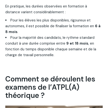
En pratique, les durées observées en formation à
distance varient considérablement :
Pour les élèves les plus disponibles, rigoureux et
autonomes, il est possible de finaliser la formation en
6 à
8 mois
.
Pour la majorité des candidats, le rythme standard
conduit à une durée comprise entre
9 et 18 mois
, en
fonction du temps disponible chaque semaine et de la
charge de travail personnelle.
Comment se déroulent les
examens de l’ATPL(A)
théorique ?