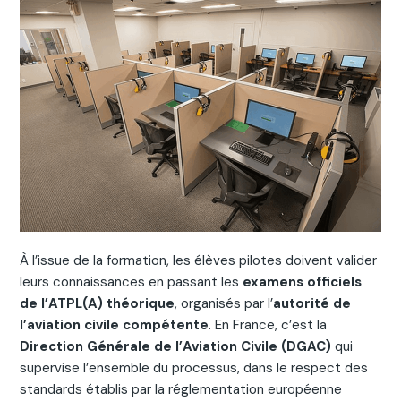
À l’issue de la formation, les élèves pilotes doivent valider
leurs connaissances en passant les
examens officiels
de l’ATPL(A) théorique
, organisés par l’
autorité de
l’aviation civile compétente
. En France, c’est la
Direction Générale de l’Aviation Civile (DGAC)
qui
supervise l’ensemble du processus, dans le respect des
standards établis par la réglementation européenne