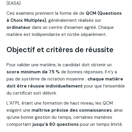
(EASA).
Ces examens prennent la forme de de
QCM (Questions
à Choix Multiples)
, généralement réalisés sur
ordinateur
dans un centre d’examen agréé. Chaque
matière est indépendante et notée séparément.
Objectif et critères de réussite
Pour valider une matière, le candidat doit obtenir un
score minimum de 75 %
de bonnes réponses. Il n’y a
pas de système de notation moyenne :
chaque matière
doit être réussie individuellement
pour que l’ensemble
du certificat soit délivré.
L’ATPL étant une formation de haut niveau, les QCM
exigent une
maîtrise précise des connaissances
, ainsi
qu’une bonne gestion du temps, certaines matières
comportant
jusqu’à 60 questions
pour un temps limité.