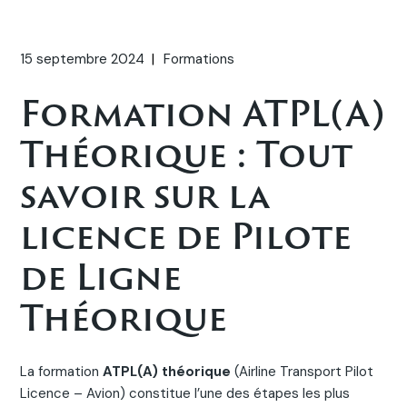
15 septembre 2024
Formations
Formation ATPL(A)
Théorique : Tout
savoir sur la
licence de Pilote
de Ligne
Théorique
La formation
ATPL(A) théorique
(Airline Transport Pilot
Licence – Avion) constitue l’une des étapes les plus