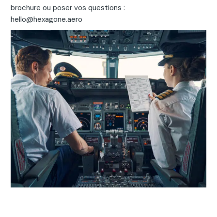
brochure ou poser vos questions :
hello@hexagone.aero