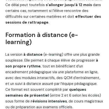
Ce délai peut toutefois
s’allonger jusqu’à 12 mois
dans
certains cas, notamment si l’élève rencontre des
difficultés sur certaines matières et doit
effectuer des
sessions de rattrapage
.
Formation à distance (e-
learning)
La version
à distance
(e-learning) offre une plus grande
souplesse. Elle permet à chaque élève de progresser
à
son propre rythme
, tout en bénéficiant d’un
encadrement pédagogique via une plateforme en ligne,
avec des modules interactifs, des QCM d’entraînement,
et un suivi à distance assuré par l’équipe pédagogique.
Ce format est souvent complété par
quelques
semaines de présentiel
(entre 2 et 6 selon les écoles)
sous forme de
révisions intensives
, de cours magistraux
ou de préparation aux examens officiels.