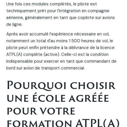
Une fois ces modules complétés, le pilote est
techniquement prêt pour l’intégration en compagnie
aérienne, généralement en tant que copilote sur avions
de ligne.
Après avoir accumulé l’expérience nécessaire en vol,
notamment un total d’au moins 1 500 heures de vol, le
pilote peut enfin prétendre à la délivrance de la licence
ATPL(A) complète (active). Celle-ci est la condition
indispensable pour exercer en tant que commandant de
bord sur avion de transport commercial.
Pourquoi choisir
une école agréée
pour votre
formation ATPL(A)