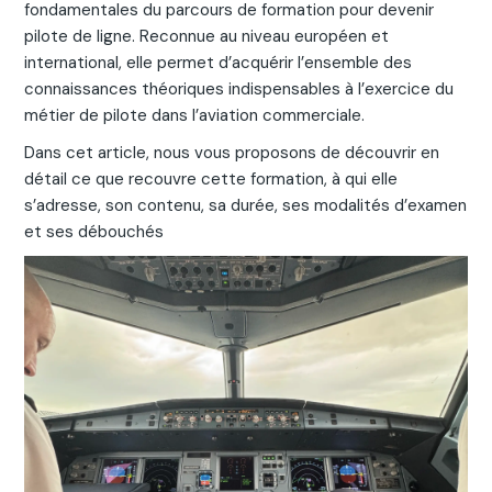
fondamentales du parcours de formation pour devenir
pilote de ligne. Reconnue au niveau européen et
international, elle permet d’acquérir l’ensemble des
connaissances théoriques indispensables à l’exercice du
métier de pilote dans l’aviation commerciale.
Dans cet article, nous vous proposons de découvrir en
détail ce que recouvre cette formation, à qui elle
s’adresse, son contenu, sa durée, ses modalités d’examen
et ses débouchés