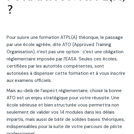
?
Pour suivre une formation ATPL(A) théorique, le passage
par une école agréée, dite ATO (Approved Training
Organisation), n’est pas une option : c’est une obligation
réglementaire imposée par l’EASA. Seules ces écoles,
certifiées par les autorités compétentes, sont
autorisées à dispenser cette formation et à vous inscrire
aux examens officiels.
Mais au-delà de l’aspect réglementaire, choisir la bonne
ATO est un enjeu stratégique pour votre réussite. Une
école sérieuse et bien structurée vous permettra non
seulement de valider vos 14 modules dans les délais
impartis, mais aussi de bâtir de solides bases théoriques,
indispensables pour la suite de votre parcours de pilote
professionnel.