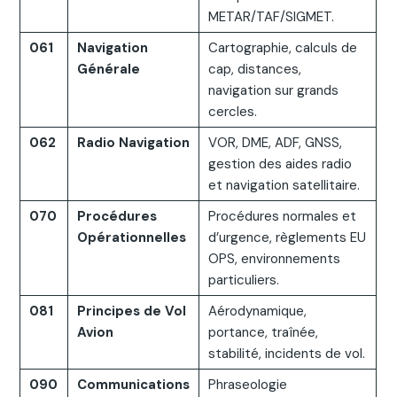
METAR/TAF/SIGMET.
061
Navigation
Cartographie, calculs de
Générale
cap, distances,
navigation sur grands
cercles.
062
Radio Navigation
VOR, DME, ADF, GNSS,
gestion des aides radio
et navigation satellitaire.
070
Procédures
Procédures normales et
Opérationnelles
d’urgence, règlements EU
OPS, environnements
particuliers.
081
Principes de Vol
Aérodynamique,
Avion
portance, traînée,
stabilité, incidents de vol.
090
Communications
Phraseologie