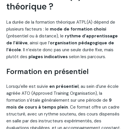
théorique ?
La durée de la formation théorique ATPL(A) dépend de
plusieurs facteurs : le
mode de formation choisi
(présentiel ou à distance), le
rythme d’apprentissage
de l’élève
, ainsi que l’
organisation pédagogique de
l’école
. Il n’existe donc pas une seule durée fixe, mais
plutôt des
plages indicatives
selon les parcours.
Formation en présentiel
Lorsqu’elle est suivie
en présentiel
, au sein d’une école
agréée ATO (Approved Training Organisation), la
formation s’étale généralement sur une période de
9
mois de cours à temps plein
. Ce format offre un cadre
structuré, avec un rythme soutenu, des cours dispensés
en salle par des instructeurs expérimentés, des
évaluations régulières, et un accompagnement constant.