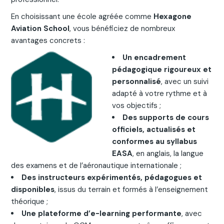
En choisissant une école agréée comme
Hexagone
Aviation School
, vous bénéficiez de nombreux
avantages concrets :
Un encadrement
pédagogique rigoureux et
personnalisé
, avec un suivi
adapté à votre rythme et à
vos objectifs ;
Des supports de cours
officiels, actualisés et
conformes au syllabus
EASA
, en anglais, la langue
des examens et de l’aéronautique internationale ;
Des instructeurs expérimentés, pédagogues et
disponibles
, issus du terrain et formés à l’enseignement
théorique ;
Une plateforme d’e-learning performante
, avec