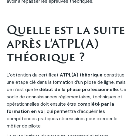
avoir à repasser les épreuves théoriques.
Quelle est la suite
après l’ATPL(A)
théorique ?
L’obtention du certificat
ATPL(A) théorique
constitue
une étape clé dans la formation d’un pilote de ligne, mais
ce n’est que le
début de la phase professionnelle
. Ce
socle de connaissances réglementaires, techniques et
opérationnelles doit ensuite être
complété par la
formation en vol
, qui permettra d’acquérir les
compétences pratiques nécessaires pour exercer le
métier de pilote.