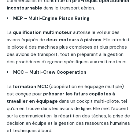
commerciales et constitue un
pré-requis opérationnel
incontournable
dans le transport aérien.
MEP – Multi-Engine Piston Rating
La
qualification multimoteur
autorise le vol sur des
avions équipés de
deux moteurs à pistons
. Elle introduit
le pilote à des machines plus complexes et plus proches
des avions de transport, tout en préparant à la gestion
des procédures d’urgence spécifiques aux multimoteurs.
MCC – Multi-Crew Cooperation
La
formation MCC
(coopération en équipage multiple)
est conçue pour
préparer les futurs copilotes à
travailler en équipage
dans un cockpit multi-pilote, tel
qu’on en trouve dans les avions de ligne. Elle met l’accent
sur la communication, la répartition des tâches, la prise de
décision en équipe et la gestion des ressources humaines
et techniques à bord.