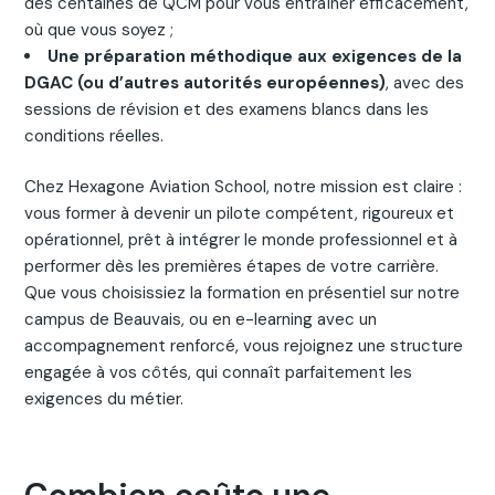
des centaines de QCM pour vous entraîner efficacement,
où que vous soyez ;
Une préparation méthodique aux exigences de la
DGAC (ou d’autres autorités européennes)
, avec des
sessions de révision et des examens blancs dans les
conditions réelles.
Chez Hexagone Aviation School, notre mission est claire :
vous former à devenir un pilote compétent, rigoureux et
opérationnel, prêt à intégrer le monde professionnel et à
performer dès les premières étapes de votre carrière.
Que vous choisissiez la formation en présentiel sur notre
campus de Beauvais, ou en e-learning avec un
accompagnement renforcé, vous rejoignez une structure
engagée à vos côtés, qui connaît parfaitement les
exigences du métier.