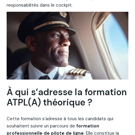
responsabilités dans le cockpit.
À qui s’adresse la formation
ATPL(A) théorique ?
Cette formation s’adresse à tous les candidats qui
souhaitent suivre un parcours de
formation
professionnelle de pilote de ligne
. Elle constitue la