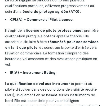
La suite logique du parcours comprend plusieurs
qualifications pratiques, délivrées progressivement au
sein d’une
école de pilotage agréée (ATO)
:
CPL(A) – Commercial Pilot Licence
Il s’agit de la
licence de pilote professionnel
, première
qualification pratique à obtenir après la théorie. Elle
autorise le titulaire à être
rémunéré pour ses services
en tant que pilote
, et constitue la porte d’entrée vers
l’aviation commerciale. La formation comprend des
heures de vol avancées et des évaluations pratiques en
vol.
IR(A) – Instrument Rating
La
qualification de vol aux instruments
permet au
pilote d’évoluer dans des conditions de visibilité réduite
(IMC), uniquement en se basant sur les instruments de
bord. Elle est essentielle pour voler sur lignes