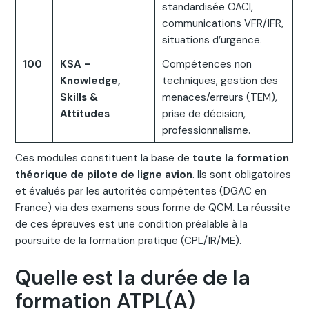
standardisée OACI,
communications VFR/IFR,
situations d’urgence.
100
KSA –
Compétences non
Knowledge,
techniques, gestion des
Skills &
menaces/erreurs (TEM),
Attitudes
prise de décision,
professionnalisme.
Ces modules constituent la base de
toute la formation
théorique de pilote de ligne avion
. Ils sont obligatoires
et évalués par les autorités compétentes (DGAC en
France) via des examens sous forme de QCM. La réussite
de ces épreuves est une condition préalable à la
poursuite de la formation pratique (CPL/IR/ME).
Quelle est la durée de la
formation ATPL(A)