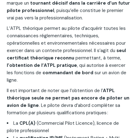
marque un
tournant décisif dans la carrière d’un futur
pilote professionnel
, puisqu’elle constitue le premier
vrai pas vers la professionnalisation.
L’ATPL théorique permet au pilote d’acquérir toutes les
connaissances réglementaires, techniques,
opérationnelles et environnementales nécessaires pour
exercer dans un contexte professionnel. Il s’agit du
seul
certificat théorique reconnu
permettant, à terme,
l’obtention de l’ATPL pratique
, qui autorise à exercer
les fonctions de
commandant de bord
sur un avion de
ligne.
Il est important de noter que l’obtention de l’
ATPL
théorique seule ne permet pas encore de piloter un
avion de ligne
. Le pilote devra d’abord compléter sa
formation par plusieurs qualifications pratiques :
La
CPL(A)
(Commercial Pilot Licence), licence de
pilote professionnel