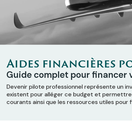
Aides financières p
Guide complet pour financer 
Devenir pilote professionnel représente un i
existent pour alléger ce budget et permettre 
courants ainsi que les ressources utiles pour 