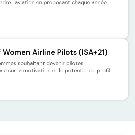
ndre l’aviation en proposant chaque année
f Women Airline Pilots (ISA+21)
femmes souhaitant devenir pilotes
se sur la motivation et le potentiel du profil.