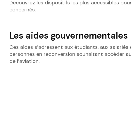
Découvrez les dispositifs les plus accessibles pour
concernés.
Les aides gouvernementales
Ces aides s’adressent aux étudiants, aux salariés 
personnes en reconversion souhaitant accéder a
de l’aviation.