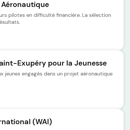
 Aéronautique
rs pilotes en difficulté financière. La sélection
ésultats.
aint-Exupéry pour la Jeunesse
aux jeunes engagés dans un projet aéronautique
rnational (WAI)