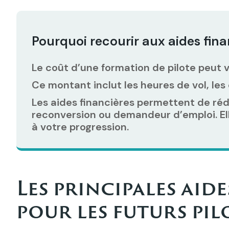
Pourquoi recourir aux aides fina
Le coût d’une formation de pilote peut v
Ce montant inclut les heures de vol, les
Les aides financières permettent de ré
reconversion ou demandeur d’emploi. Ell
à votre progression.
Les principales aid
pour les futurs pil