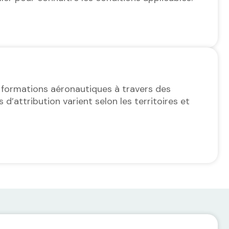
 formations aéronautiques à travers des
s d’attribution varient selon les territoires et