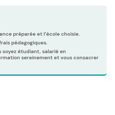
ence préparée et l’école choisie.
 frais pédagogiques.
soyez étudiant, salarié en
 formation sereinement et vous consacrer