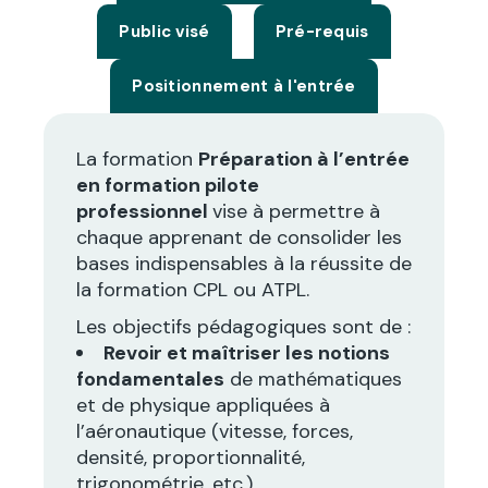
Public visé
Pré-requis
Positionnement à l'entrée
La formation
Préparation à l’entrée
en formation pilote
professionnel
vise à permettre à
chaque apprenant de consolider les
bases indispensables à la réussite de
la formation CPL ou ATPL.
Les objectifs pédagogiques sont de :
Revoir et maîtriser les notions
fondamentales
de mathématiques
et de physique appliquées à
l’aéronautique (vitesse, forces,
densité, proportionnalité,
trigonométrie, etc.).