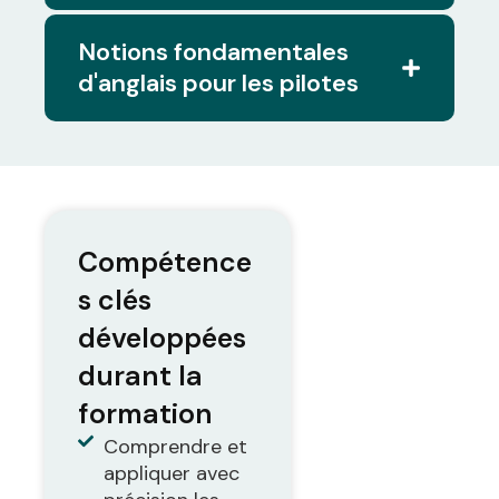
Notions fondamentales
d'anglais pour les pilotes
Compétence
s clés
développées
durant la
formation
Comprendre et
appliquer avec