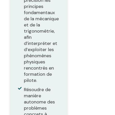
précision les
principes
fondamentaux
de la mécanique
et de la
trigonométrie,
afin
d’interpréter et
d’exploiter les
phénomènes
physiques
rencontrés en
formation de
pilote.
Résoudre de
manière
autonome des
problèmes
concrets à