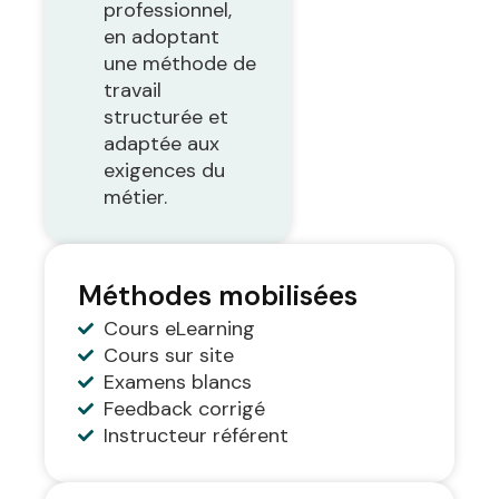
professionnel,
en adoptant
une méthode de
travail
structurée et
adaptée aux
exigences du
métier.
Méthodes mobilisées
Cours eLearning
Cours sur site
Examens blancs
Feedback corrigé
Instructeur référent