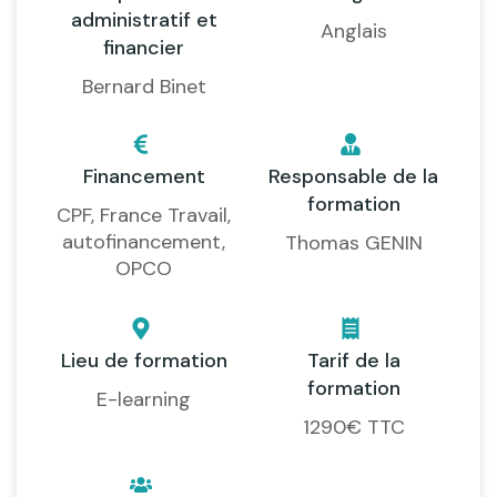
administratif et
Anglais
financier
Bernard Binet
Financement
Responsable de la
formation
CPF, France Travail,
autofinancement,
Thomas GENIN
OPCO
Lieu de formation
Tarif de la
formation
E-learning
1290€ TTC