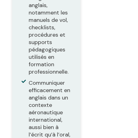
anglais,
notamment les
manuels de vol,
checklists,
procédures et
supports
pédagogiques
utilisés en
formation
professionnelle.
Communiquer
efficacement en
anglais dans un
contexte
aéronautique
international,
aussi bien à
l’écrit qu’à l’oral,