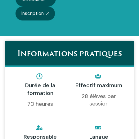
Inscription
Informations pratiques
Durée de la
Effectif maximum
formation
28 élèves par
session
70 heures
Responsable
Langue