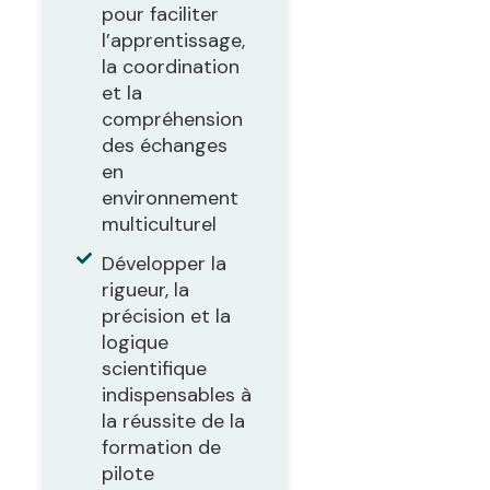
pour faciliter
l’apprentissage,
la coordination
et la
compréhension
des échanges
en
environnement
multiculturel
Développer la
rigueur, la
précision et la
logique
scientifique
indispensables à
la réussite de la
formation de
pilote