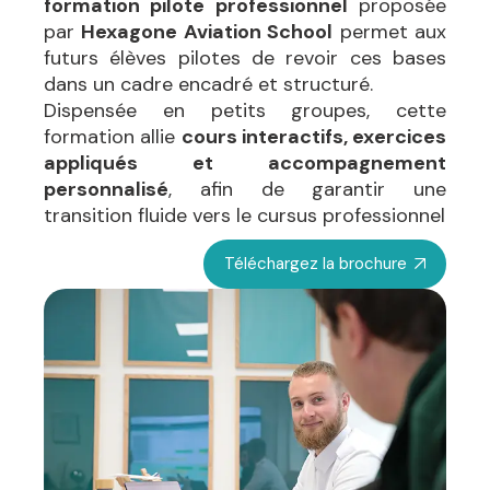
formation pilote professionnel
proposée
par
Hexagone Aviation School
permet aux
futurs élèves pilotes de revoir ces bases
dans un cadre encadré et structuré.
Dispensée en petits groupes, cette
formation allie
cours interactifs, exercices
appliqués et accompagnement
personnalisé
, afin de garantir une
transition fluide vers le cursus professionnel
Téléchargez la brochure