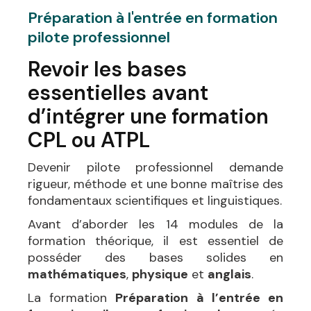
Préparation à l'entrée en formation
pilote professionnel
Revoir les bases
essentielles avant
d’intégrer une formation
CPL ou ATPL
Devenir pilote professionnel demande
rigueur, méthode et une bonne maîtrise des
fondamentaux scientifiques et linguistiques.
Avant d’aborder les 14 modules de la
formation théorique, il est essentiel de
posséder des bases solides en
mathématiques
,
physique
et
anglais
.
La formation
Préparation à l’entrée en