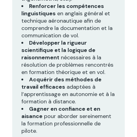
Renforcer les compétences
linguistiques
en anglais général et
technique aéronautique afin de
comprendre la documentation et la
communication de vol.
Développer la rigueur
scientifique et la logique de
raisonnement
nécessaires à la
résolution de problèmes rencontrés
en formation théorique et en vol.
Acquérir des méthodes de
travail efficaces
adaptées à
l’apprentissage en autonomie et à la
formation à distance.
Gagner en confiance et en
aisance
pour aborder sereinement
la formation professionnelle de
pilote.