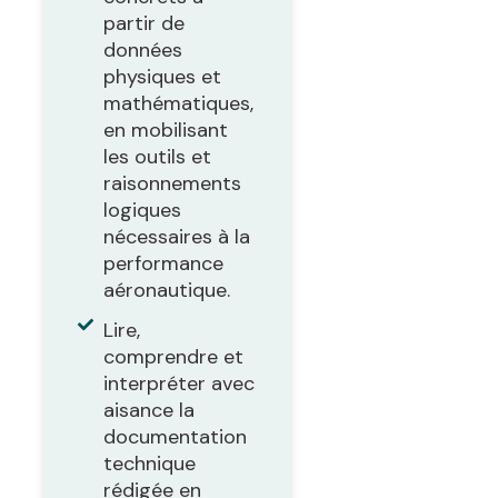
partir de
données
physiques et
mathématiques,
en mobilisant
les outils et
raisonnements
logiques
nécessaires à la
performance
aéronautique.
Lire,
comprendre et
interpréter avec
aisance la
documentation
technique
rédigée en