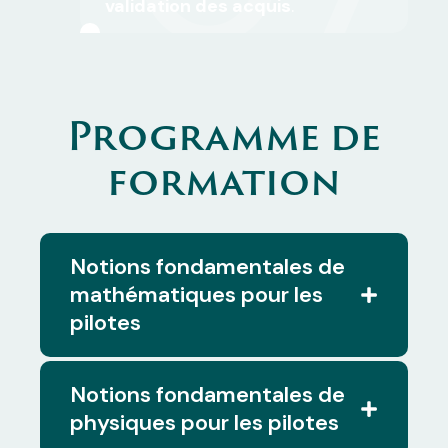
validation des acquis
.
Programme de
formation
Notions fondamentales de
mathématiques pour les
pilotes
Notions fondamentales de
physiques pour les pilotes