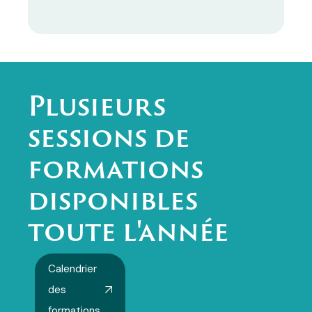
Plusieurs
sessions de
formations
disponibles
toute l'année
Calendrier
des
formations